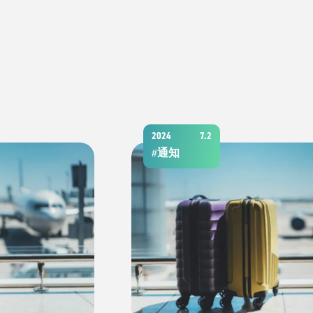
2024
7.2
通知
#