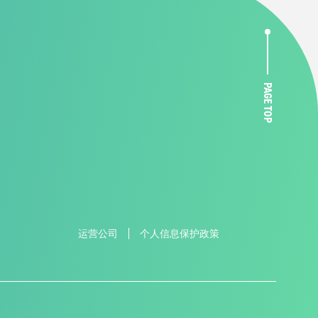
PAGE TOP
运营公司
个人信息保护政策