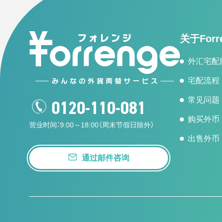
关于Forr
外汇宅配
宅配流程
常见问题
0120-110-081
购买外币
营业时间：9:00～18:00（周末节假日除外）
出售外币
通过邮件咨询