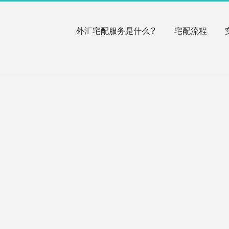
外汇宅配服务是什么？
宅配流程