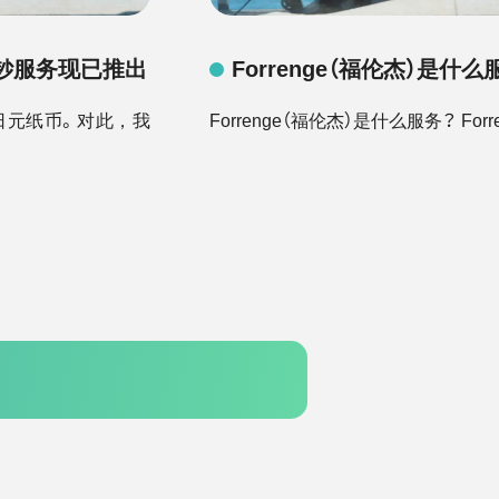
新钞服务现已推出
Forrenge（福伦杰）是什么
日元纸币。对此，我
Forrenge（福伦杰）是什么服务？ Forren