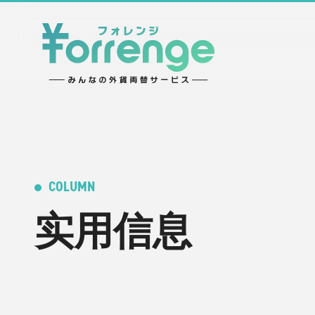
COLUMN
实用信息