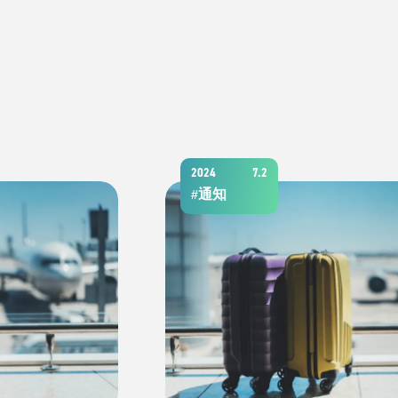
2024
7.2
通知
#