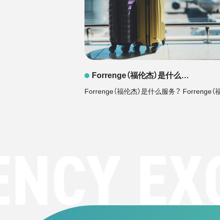
Forrenge（福伦杰）是什么…
Forrenge（福伦杰）是什么服务？ Forrenge（福.
CY EXC