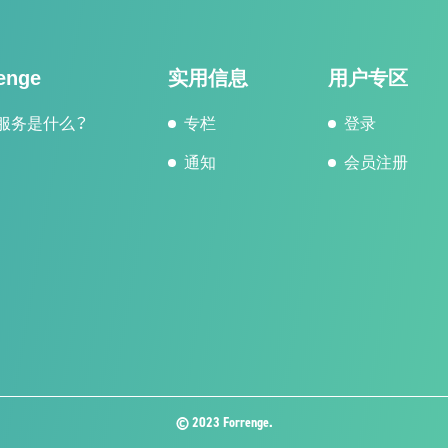
enge
实用信息
用户专区
服务是什么？
专栏
登录
通知
会员注册
© 2023 Forrenge.