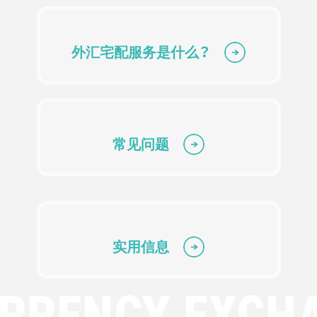
外汇宅配服务是什么？
常见问题
实用信息
RRENCY EXCH