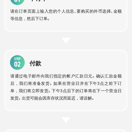
请在订单页面上输入您的个人信息、要购买的外币选择、金额
等信息，然后下订单。
STEP
02
付款
请通过电子邮件向我们指定的帐户汇款日元。确认汇款金额
后，我们将准备发货。如果在营业日并在下午3点之前下订
单，我们将立即发货。下午3点后下的订单将在下一个营业日
发货。出货可能会因库存状况而延迟，请谅解。