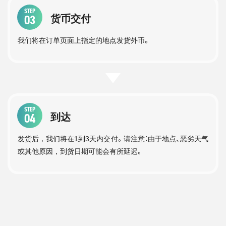
STEP
03
货币交付
我们将在订单页面上指定的地点发货外币。
STEP
04
到达
发货后，我们将在1到3天内交付。请注意：由于地点、恶劣天气
或其他原因，到货日期可能会有所延迟。