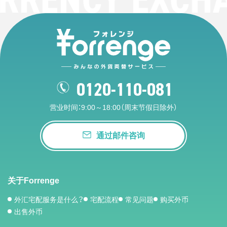
0120-110-081
营业时间：9:00～18:00（周末节假日除外）
通过邮件咨询
关于Forrenge
外汇宅配服务是什么？
宅配流程
常见问题
购买外币
出售外币