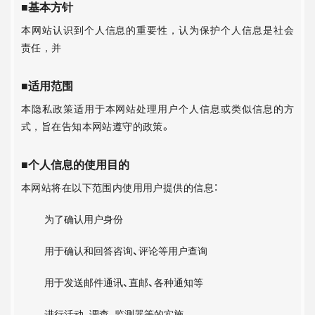
■基本方针
本网站认识到个人信息的重要性，认为保护个人信息是社会
责任，并
■适用范围
本隐私政策适用于本网站处理用户个人信息或类似信息的方
式，旨在告知本网站遵守的政策。
■个人信息的使用目的
本网站将在以下范围内使用用户提供的信息：
为了确认用户身份
用于确认和回答咨询、评论等用户查询
用于发送邮件通讯、直邮、各种通知等
进行活动、调查、监测器等的实施