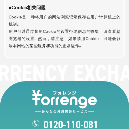
■Cookie相关问题
Cookie是一种将用户的网站浏览记录保存在用户计算机上的
机制。
用户可以通过禁用Cookie的设置拒绝信息的收集，请查看您
浏览器的设置。然而，请注意，如果禁用Cookie，可能会影
响本网站的某些服务和功能的正常运作。
RRENCY EXCH
0120-110-081