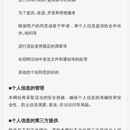
为了提供、改进、开发和营销服务
根据用户的同意或基于申请，将个人信息提供给合作伙
伴、组织等
进行违反使用规定的调查等
在招聘活动中发送文件和通知等的处理
其他您个别同意的目的
■个人信息的管理
本网站将采取适当的安全措施，确保个人信息的准确性和安
全性，防止信息泄露、篡改、非法访问等风险。
■个人信息的第三方提供