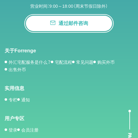
营业时间：9:00～18:00（周末节假日除外）
通过邮件咨询
关于Forrenge
外汇宅配服务是什么？
宅配流程
常见问题
购买外币
出售外币
实用信息
专栏
通知
用户专区
登录
会员注册