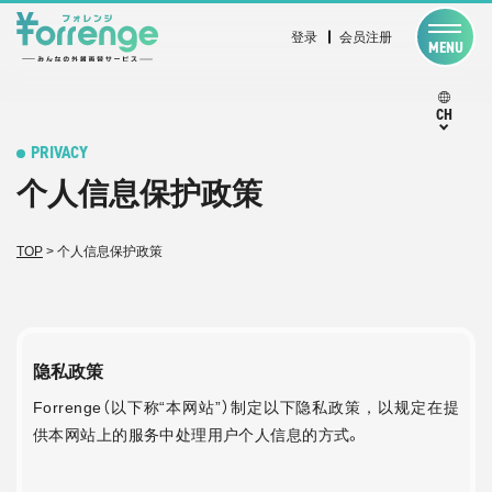
登录
会员注册
MENU
CH
PRIVACY
个人信息保护政策
TOP
>
个人信息保护政策
隐私政策
Forrenge（以下称“本网站”）制定以下隐私政策，以规定在提
供本网站上的服务中处理用户个人信息的方式。