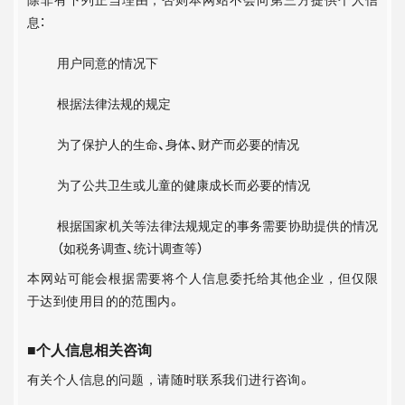
除非有下列正当理由，否则本网站不会向第三方提供个人信
息：
用户同意的情况下
根据法律法规的规定
为了保护人的生命、身体、财产而必要的情况
为了公共卫生或儿童的健康成长而必要的情况
根据国家机关等法律法规规定的事务需要协助提供的情况
（如税务调查、统计调查等）
本网站可能会根据需要将个人信息委托给其他企业，但仅限
于达到使用目的的范围内。
■个人信息相关咨询
有关个人信息的问题，请随时联系我们进行咨询。