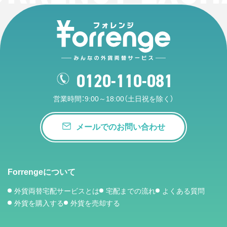
0120-110-081
営業時間：9:00～18:00（土日祝を除く）
メールでのお問い合わせ
Forrengeについて
外貨両替宅配サービスとは
宅配までの流れ
よくある質問
外貨を購入する
外貨を売却する