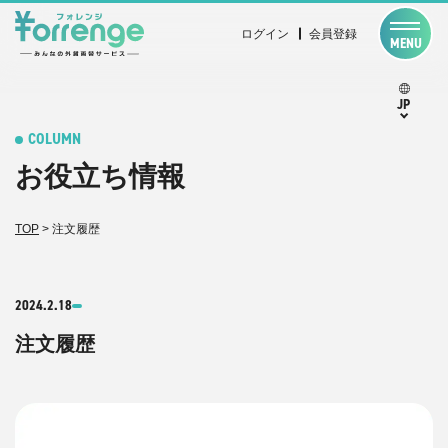
ログイン
会員登録
MENU
JP
COLUMN
お役立ち情報
TOP
>
注文履歴
2024.2.18
注文履歴