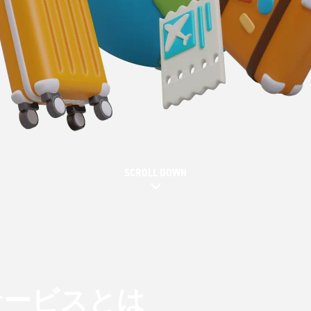
SCROLL DOWN
サービスとは