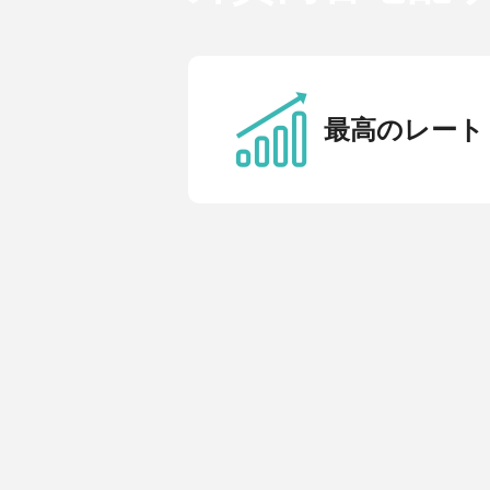
最高のレート