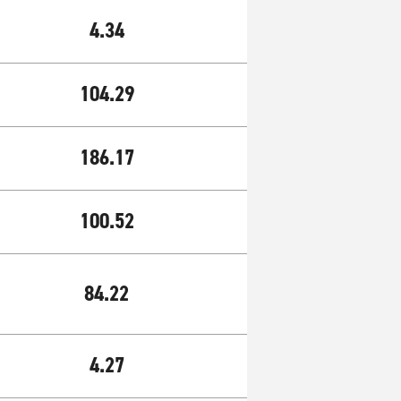
4.34
104.29
186.17
100.52
84.22
4.27