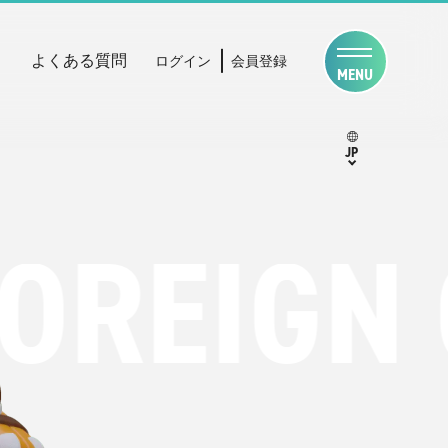
よくある質問
ログイン
会員登録
MENU
JP
EIGN CU