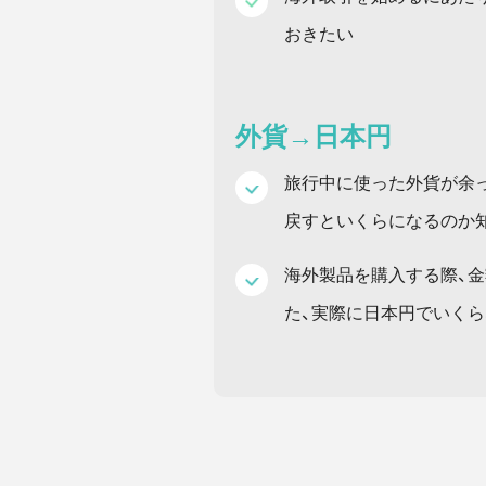
おきたい
外貨→日本円
旅行中に使った外貨が余
戻すといくらになるのか
海外製品を購入する際、
た、実際に日本円でいく