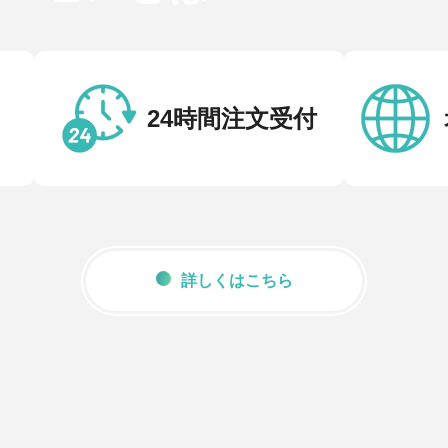
24時間注文受付
詳しくはこちら