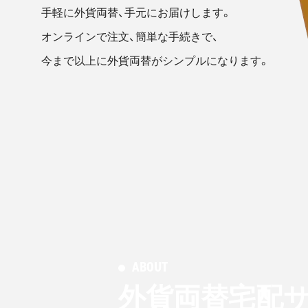
手軽に外貨両替、手元にお届けします。
オンラインで注文、簡単な手続きで、
今まで以上に外貨両替がシンプルになります。
ABOUT
外貨両替宅配