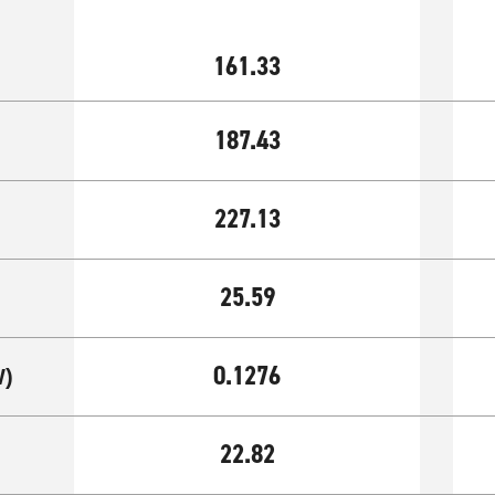
161.33
187.43
227.13
25.59
0.1276
)
22.82