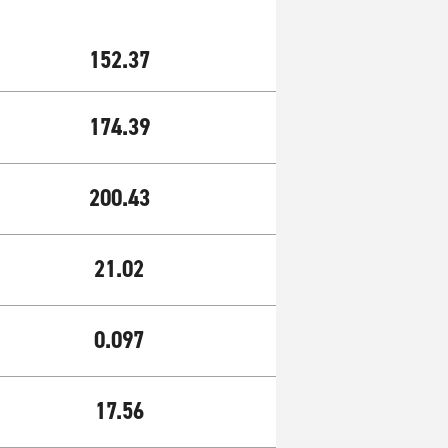
152.37
174.39
200.43
21.02
0.097
17.56