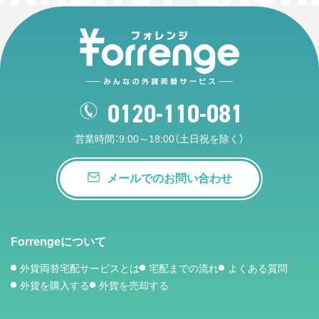
0120-110-081
営業時間：9:00～18:00（土日祝を除く）
メールでのお問い合わせ
Forrengeについて
外貨両替宅配サービスとは
宅配までの流れ
よくある質問
外貨を購入する
外貨を売却する