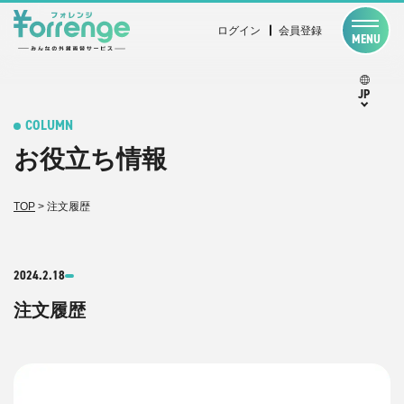
ログイン
会員登録
MENU
JP
COLUMN
お役立ち情報
TOP
>
注文履歴
2024.2.18
注文履歴