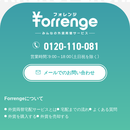
0120-110-081
営業時間：9:00～18:00（土日祝を除く）
メールでのお問い合わせ
Forrengeについて
外貨両替宅配サービスとは
宅配までの流れ
よくある質問
外貨を購入する
外貨を売却する