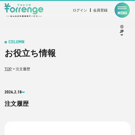
ログイン
会員登録
MENU
JP
COLUMN
お役立ち情報
TOP
>
注文履歴
2024.2.18
注文履歴