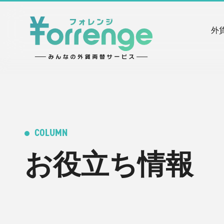
外
COLUMN
お役立ち情報