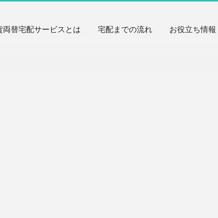
貨両替宅配サービスとは
宅配までの流れ
お役立ち情報