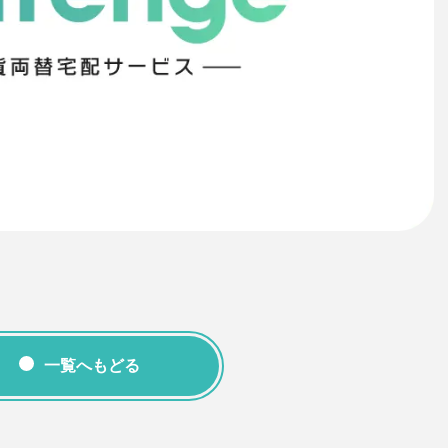
一覧へもどる