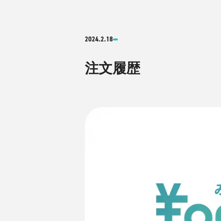
2024.2.18
注文履歴