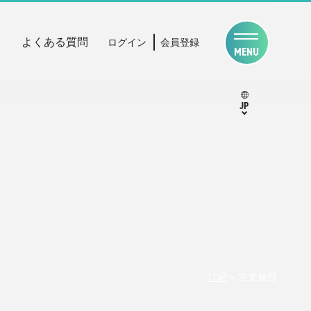
よくある質問
ログイン
会員登録
MENU
JP
TOP
>
注文履歴