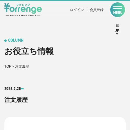
ログイン
会員登録
MENU
JP
COLUMN
お役立ち情報
TOP
>
注文履歴
2026.2.25
注文履歴