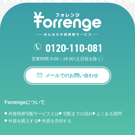
0120-110-081
営業時間：9:00～18:00（土日祝を除く）
メールでのお問い合わせ
Forrengeについて
外貨両替宅配サービスとは
宅配までの流れ
よくある質問
外貨を購入する
外貨を売却する