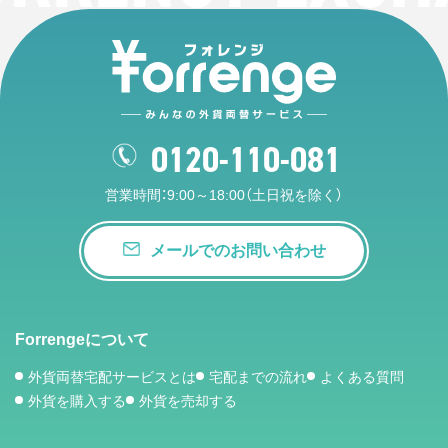
0120-110-081
営業時間：9:00～18:00（土日祝を除く）
メールでのお問い合わせ
Forrengeについて
外貨両替宅配サービスとは
宅配までの流れ
よくある質問
外貨を購入する
外貨を売却する