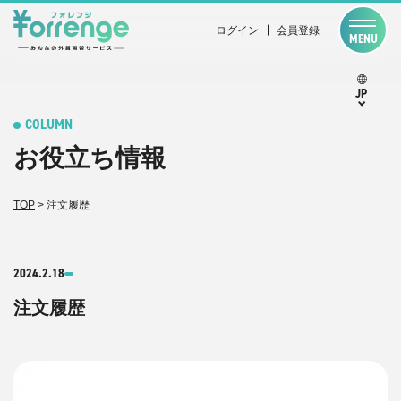
ログイン
会員登録
MENU
JP
COLUMN
お役立ち情報
TOP
>
注文履歴
2024.2.18
注文履歴