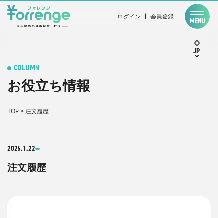
ログイン
会員登録
MENU
JP
COLUMN
お役立ち情報
TOP
>
注文履歴
2026.1.22
注文履歴