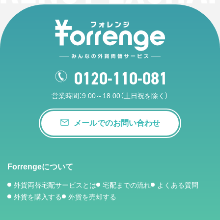
0120-110-081
営業時間：9:00～18:00（土日祝を除く）
メールでのお問い合わせ
Forrengeについて
外貨両替宅配サービスとは
宅配までの流れ
よくある質問
外貨を購入する
外貨を売却する