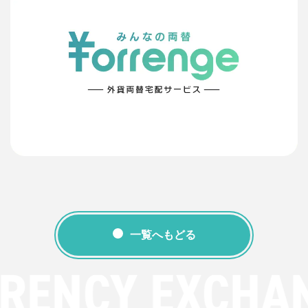
一覧へもどる
RENCY EXCHA