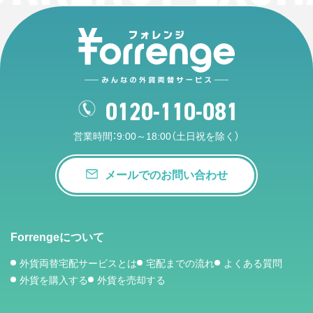
0120-110-081
営業時間：9:00～18:00（土日祝を除く）
メールでのお問い合わせ
Forrengeについて
外貨両替宅配サービスとは
宅配までの流れ
よくある質問
外貨を購入する
外貨を売却する