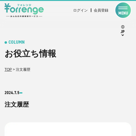
ログイン
会員登録
MENU
JP
COLUMN
お役立ち情報
TOP
>
注文履歴
2024.7.5
注文履歴