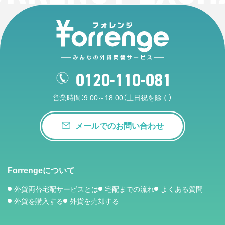
0120-110-081
営業時間：9:00～18:00（土日祝を除く）
メールでのお問い合わせ
Forrengeについて
外貨両替宅配サービスとは
宅配までの流れ
よくある質問
外貨を購入する
外貨を売却する