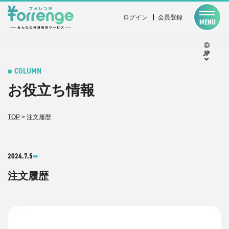
ログイン
会員登録
MENU
JP
COLUMN
お役立ち情報
TOP
>
注文履歴
2024.7.5
注文履歴