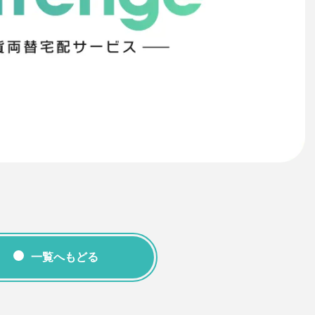
一覧へもどる