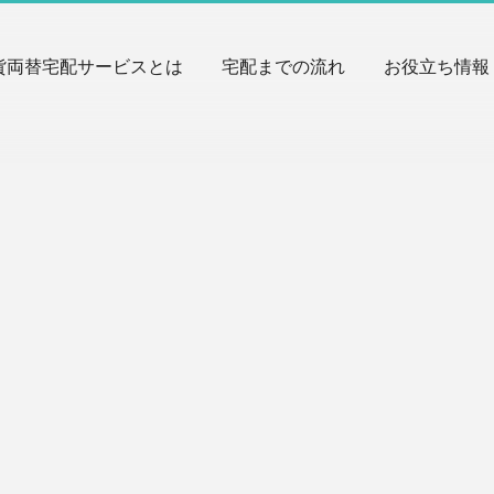
貨両替宅配サービスとは
宅配までの流れ
お役立ち情報