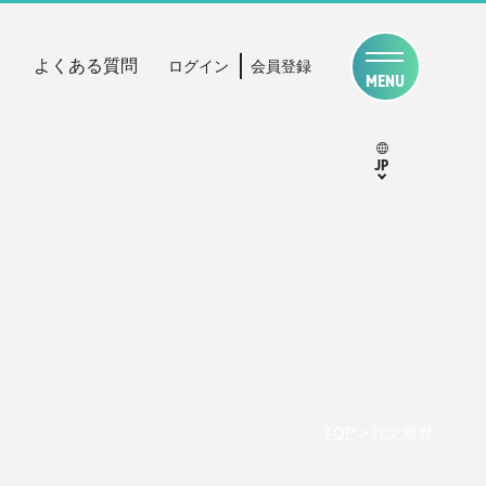
よくある質問
ログイン
会員登録
MENU
JP
TOP
>
注文履歴