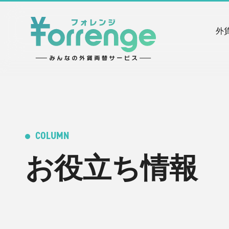
外
COLUMN
お役立ち情報