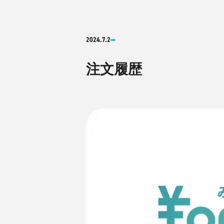
2024.7.2
注文履歴