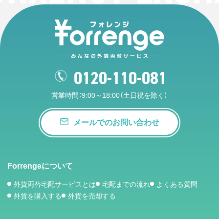
0120-110-081
営業時間：9:00～18:00（土日祝を除く）
メールでのお問い合わせ
Forrengeについて
外貨両替宅配サービスとは
宅配までの流れ
よくある質問
外貨を購入する
外貨を売却する