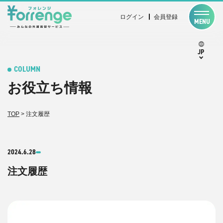
ログイン
会員登録
MENU
JP
COLUMN
お役立ち情報
TOP
>
注文履歴
2024.6.28
注文履歴