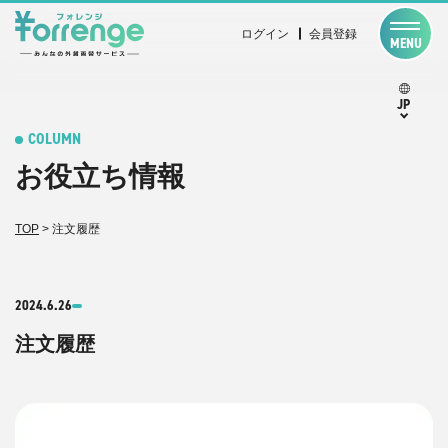
ログイン
会員登録
MENU
JP
COLUMN
お役立ち情報
TOP
>
注文履歴
2024.6.26
注文履歴