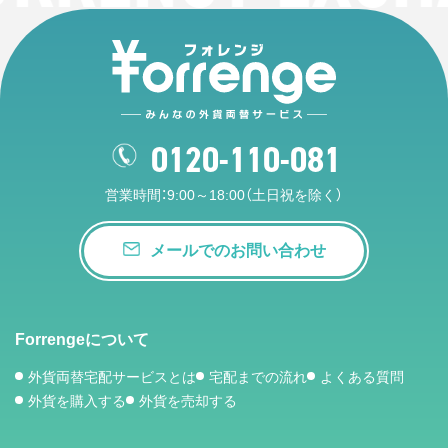
0120-110-081
営業時間：9:00～18:00（土日祝を除く）
メールでのお問い合わせ
Forrengeについて
外貨両替宅配サービスとは
宅配までの流れ
よくある質問
外貨を購入する
外貨を売却する