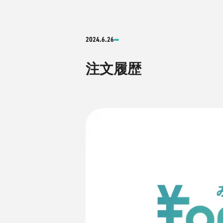
2024.6.26
注文履歴