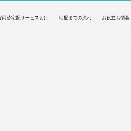
貨両替宅配サービスとは
宅配までの流れ
お役立ち情報