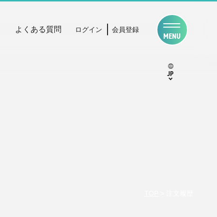
よくある質問
ログイン
会員登録
MENU
JP
TOP
>
注文履歴