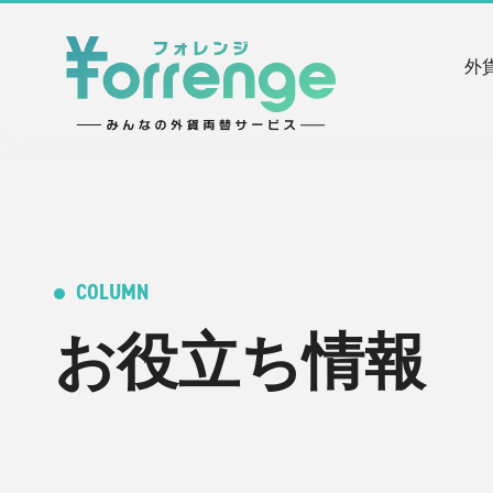
外
COLUMN
お役立ち情報