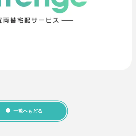
一覧へもどる