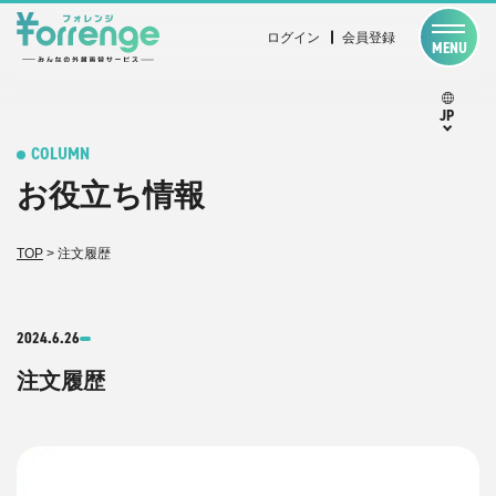
ログイン
会員登録
MENU
JP
COLUMN
お役立ち情報
TOP
>
注文履歴
2024.6.26
注文履歴