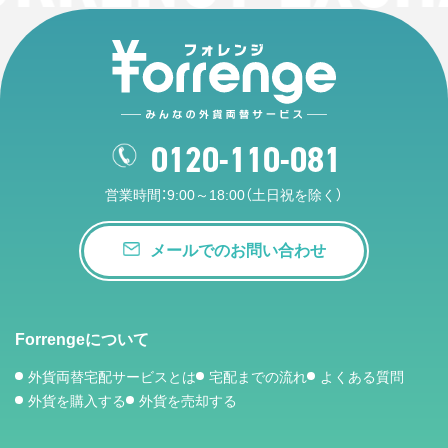
0120-110-081
営業時間：9:00～18:00（土日祝を除く）
メールでのお問い合わせ
Forrengeについて
外貨両替宅配サービスとは
宅配までの流れ
よくある質問
外貨を購入する
外貨を売却する