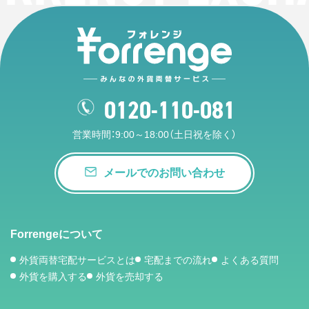
0120-110-081
営業時間：9:00～18:00（土日祝を除く）
メールでのお問い合わせ
Forrengeについて
外貨両替宅配サービスとは
宅配までの流れ
よくある質問
外貨を購入する
外貨を売却する