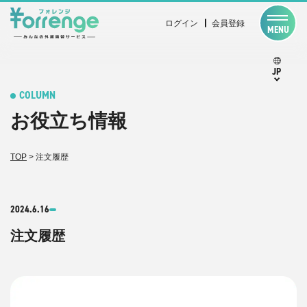
ログイン
会員登録
MENU
JP
COLUMN
お役立ち情報
TOP
>
注文履歴
2024.6.16
注文履歴