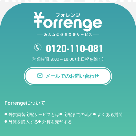
0120-110-081
営業時間：9:00～18:00（土日祝を除く）
メールでのお問い合わせ
Forrengeについて
外貨両替宅配サービスとは
宅配までの流れ
よくある質問
外貨を購入する
外貨を売却する