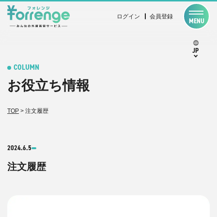
ログイン
会員登録
MENU
JP
COLUMN
お役立ち情報
TOP
>
注文履歴
2024.6.5
注文履歴