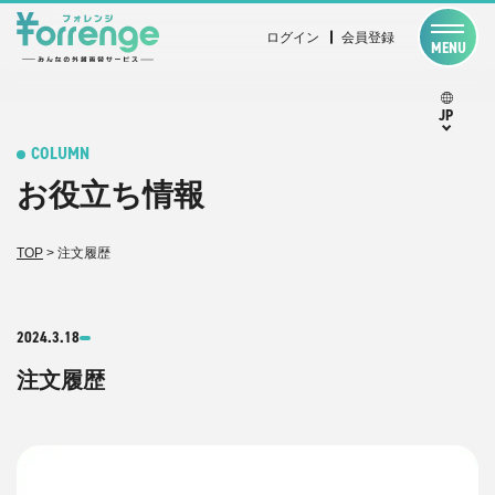
ログイン
会員登録
MENU
JP
COLUMN
お役立ち情報
TOP
>
注文履歴
2024.3.18
注文履歴