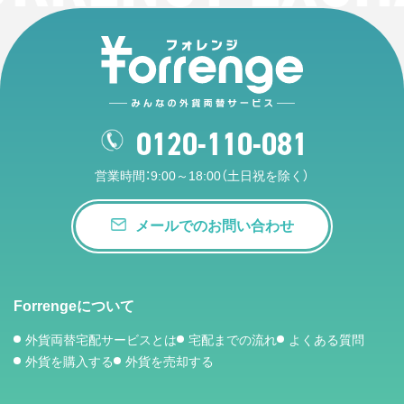
0120-110-081
営業時間：9:00～18:00（土日祝を除く）
メールでのお問い合わせ
Forrengeについて
外貨両替宅配サービスとは
宅配までの流れ
よくある質問
外貨を購入する
外貨を売却する