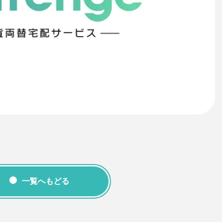
一覧へもどる