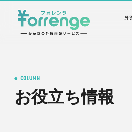
外
COLUMN
お役立ち情報