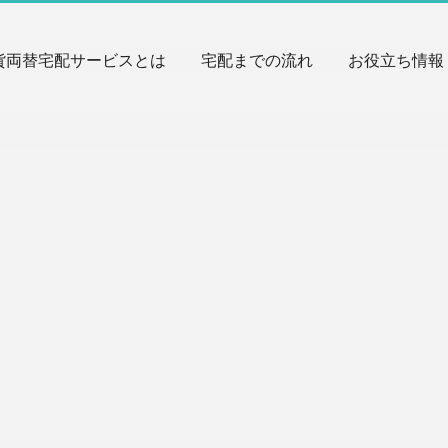
貨両替宅配サービスとは
宅配までの流れ
お役立ち情報