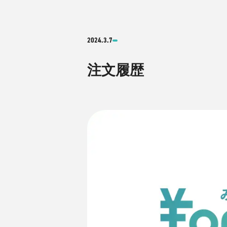
2024.3.7
注文履歴