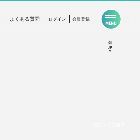
よくある質問
ログイン
会員登録
MENU
JP
TOP
>
注文履歴