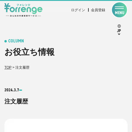
ログイン
会員登録
MENU
JP
COLUMN
お役立ち情報
TOP
>
注文履歴
2024.3.7
注文履歴