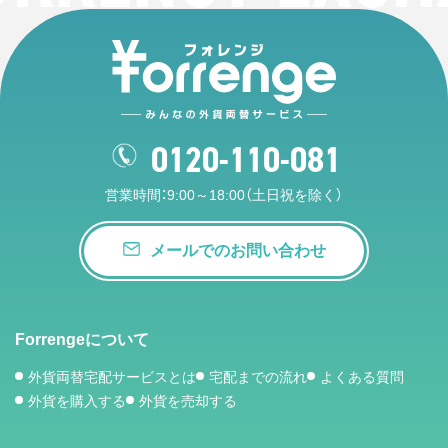
0120-110-081
営業時間：9:00～18:00（土日祝を除く）
メールでのお問い合わせ
Forrengeについて
外貨両替宅配サービスとは
宅配までの流れ
よくある質問
外貨を購入する
外貨を売却する